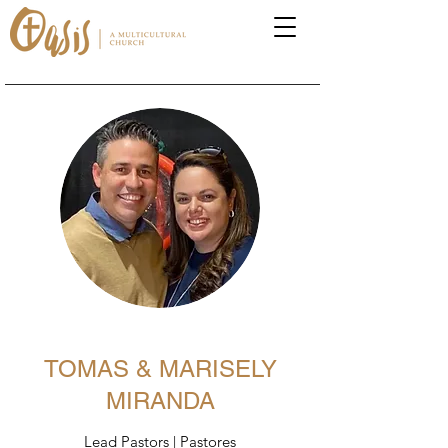
TOMAS & MARISELY
MIRANDA
Lead Pastors | Pastores