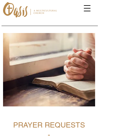
PRAYER REQUESTS
-