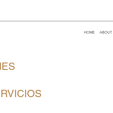
HOME
ABOUT
MES
RVICIOS