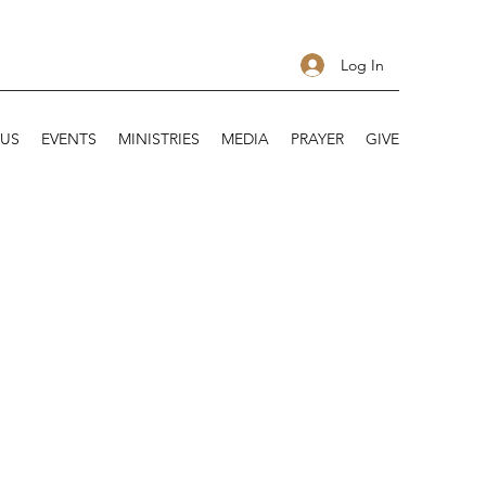
Log In
 US
EVENTS
MINISTRIES
MEDIA
PRAYER
GIVE